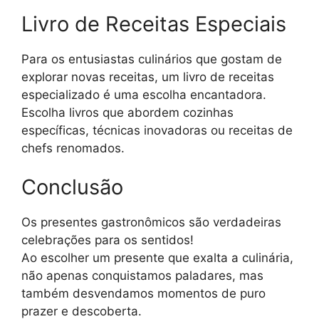
Livro de Receitas Especiais
Para os entusiastas culinários que gostam de
explorar novas receitas, um livro de receitas
especializado é uma escolha encantadora.
Escolha livros que abordem cozinhas
específicas, técnicas inovadoras ou receitas de
chefs renomados.
Conclusão
Os presentes gastronômicos são verdadeiras
celebrações para os sentidos!
Ao escolher um presente que exalta a culinária,
não apenas conquistamos paladares, mas
também desvendamos momentos de puro
prazer e descoberta.