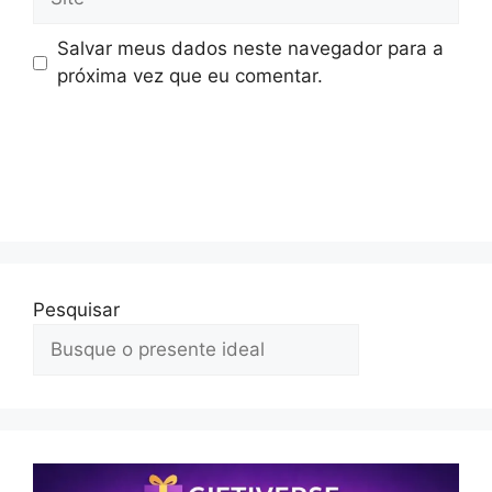
Salvar meus dados neste navegador para a
próxima vez que eu comentar.
Pesquisar