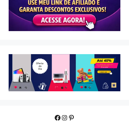
Facebook
Instagram
Pinterest