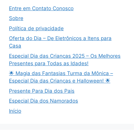
Entre em Contato Conosco
Sobre
Política de privacidade
Oferta do Dia – De Eletrônicos a Itens para
Casa
Especial Dia das Crianças 2025 – Os Melhores
Presentes para Todas as Idades!
🌟 Magia das Fantasias Turma da Mônica –
Especial Dia das Crianças e Halloween! 🌟
Presente Para Dia dos Pais
Especial Dia dos Namorados
Início