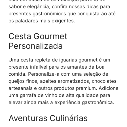
sabor e elegância, confira nossas dicas para
presentes gastronômicos que conquistarão até
os paladares mais exigentes.
Cesta Gourmet
Personalizada
Uma cesta repleta de iguarias gourmet é um
presente infalível para os amantes da boa
comida. Personalize-a com uma seleção de
queijos finos, azeites aromatizados, chocolates
artesanais e outros produtos premium. Adicione
uma garrafa de vinho de alta qualidade para
elevar ainda mais a experiência gastronômica.
Aventuras Culinárias