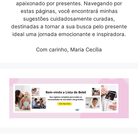
apaixonado por presentes. Navegando por
estas páginas, você encontrará minhas
sugestões cuidadosamente curadas,
destinadas a tornar a sua busca pelo presente
ideal uma jornada emocionante e inspiradora.
Com carinho, Maria Cecília