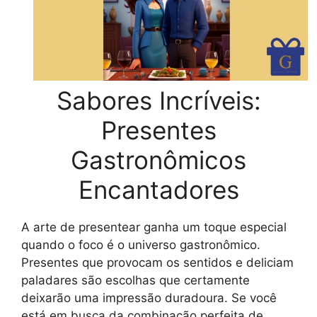
Sabores Incríveis:
Presentes
Gastronômicos
Encantadores
A arte de presentear ganha um toque especial
quando o foco é o universo gastronômico.
Presentes que provocam os sentidos e deliciam
paladares são escolhas que certamente
deixarão uma impressão duradoura. Se você
está em busca da combinação perfeita de