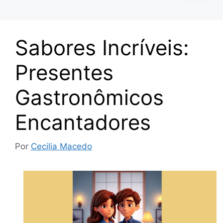
Sabores Incríveis:
Presentes
Gastronômicos
Encantadores
Por
Cecilia Macedo