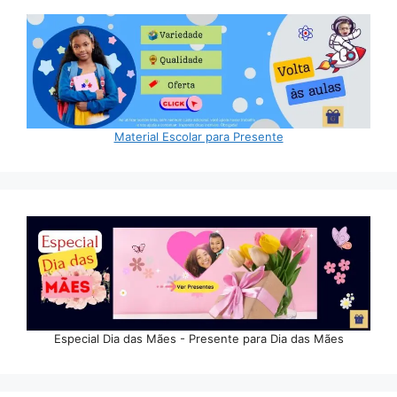
Material Escolar para Presente
Especial Dia das Mães - Presente para Dia das Mães