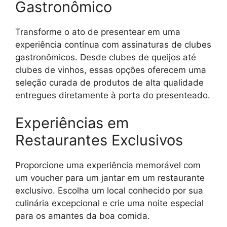
Gastronômico
Transforme o ato de presentear em uma
experiência contínua com assinaturas de clubes
gastronômicos. Desde clubes de queijos até
clubes de vinhos, essas opções oferecem uma
seleção curada de produtos de alta qualidade
entregues diretamente à porta do presenteado.
Experiências em
Restaurantes Exclusivos
Proporcione uma experiência memorável com
um voucher para um jantar em um restaurante
exclusivo. Escolha um local conhecido por sua
culinária excepcional e crie uma noite especial
para os amantes da boa comida.