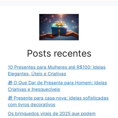
Posts recentes
10 Presentes para Mulheres até R$100: Ideias
Elegantes, Úteis e Criativas
🎁 O Que Dar de Presente para Homem: Ideias
Criativas e Inesquecíveis
🎁 Presente para casa nova: ideias sofisticadas
com livros decorativos
Os brinquedos virais de 2025 que podem