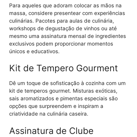
Para aqueles que adoram colocar as mãos na
massa, considere presentear com experiências
culinárias. Pacotes para aulas de culinária,
workshops de degustação de vinhos ou até
mesmo uma assinatura mensal de ingredientes
exclusivos podem proporcionar momentos
únicos e educativos.
Kit de Tempero Gourment
Dê um toque de sofisticação à cozinha com um
kit de temperos gourmet. Misturas exóticas,
sais aromatizados e pimentas especiais são
opções que surpreendem e inspiram a
criatividade na culinária caseira.
Assinatura de Clube