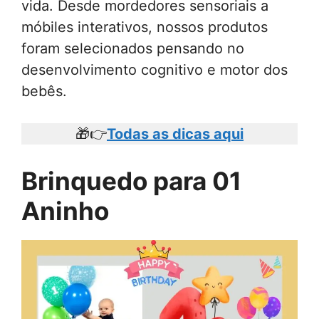
vida. Desde mordedores sensoriais a
móbiles interativos, nossos produtos
foram selecionados pensando no
desenvolvimento cognitivo e motor dos
bebês.
🎁👉
Todas as dicas aqui
Brinquedo para 01
Aninho