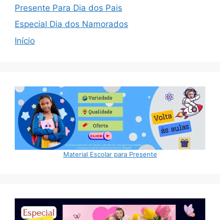
Presente Para Dia dos Pais
Especial Dia dos Namorados
Início
Material Escolar para Presente