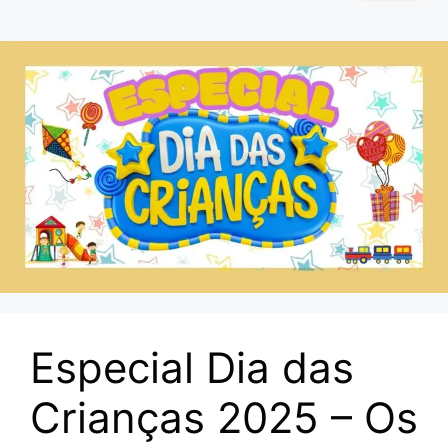
Especial Dia das
Crianças 2025 – Os