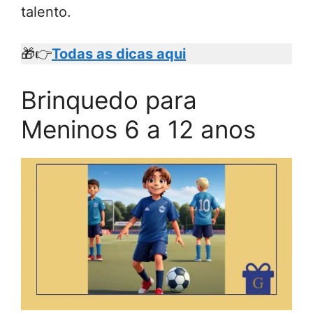
talento.
🎁👉
Todas as dicas aqui
Brinquedo para
Meninos 6 a 12 anos