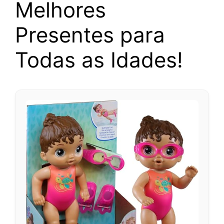
Melhores
Presentes para
Todas as Idades!