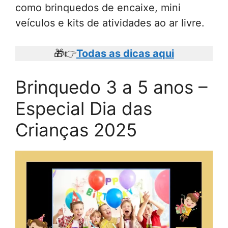
como brinquedos de encaixe, mini
veículos e kits de atividades ao ar livre.
🎁👉
Todas as dicas aqui
Brinquedo 3 a 5 anos –
Especial Dia das
Crianças 2025