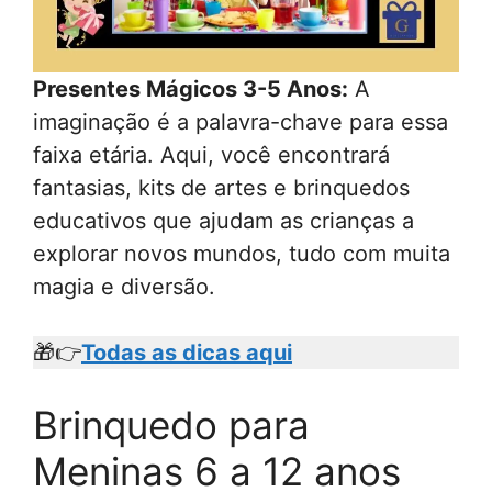
Presentes Mágicos 3-5 Anos:
A
imaginação é a palavra-chave para essa
faixa etária. Aqui, você encontrará
fantasias, kits de artes e brinquedos
educativos que ajudam as crianças a
explorar novos mundos, tudo com muita
magia e diversão.
🎁👉
Todas as dicas aqui
Brinquedo para
Meninas 6 a 12 anos