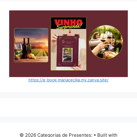
https://e-book-mariacecilia.my.canva.site/
© 2026 Categorias de Presentes:
• Built with