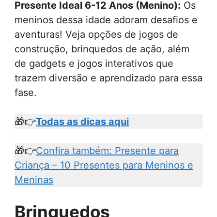
Presente Ideal 6-12 Anos (Menino):
Os
meninos dessa idade adoram desafios e
aventuras! Veja opções de jogos de
construção, brinquedos de ação, além
de gadgets e jogos interativos que
trazem diversão e aprendizado para essa
fase.
🎁👉
Todas as dicas aqui
🎁👉
Confira também: Presente para
Criança – 10 Presentes para Meninos e
Meninas
Brinquedos