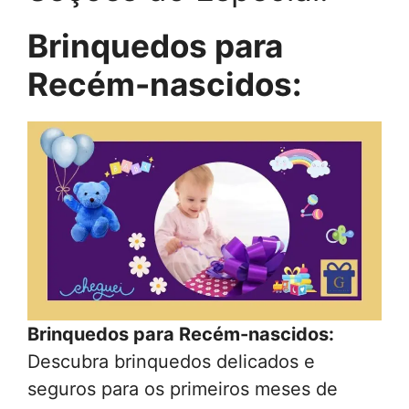
Brinquedos para
Recém-nascidos:
Brinquedos para Recém-nascidos:
Descubra brinquedos delicados e
seguros para os primeiros meses de