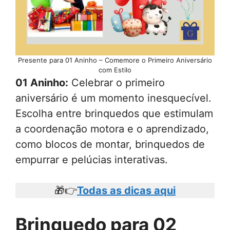
Presente para 01 Aninho – Comemore o Primeiro Aniversário
com Estilo
01 Aninho:
Celebrar o primeiro
aniversário é um momento inesquecível.
Escolha entre brinquedos que estimulam
a coordenação motora e o aprendizado,
como blocos de montar, brinquedos de
empurrar e pelúcias interativas.
🎁👉
Todas as dicas aqui
Brinquedo para 02