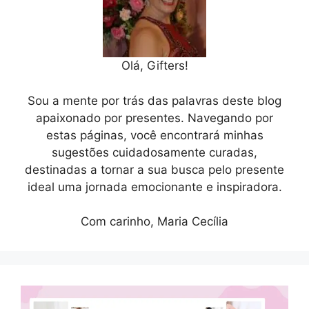
Olá, Gifters!
Sou a mente por trás das palavras deste blog
apaixonado por presentes. Navegando por
estas páginas, você encontrará minhas
sugestões cuidadosamente curadas,
destinadas a tornar a sua busca pelo presente
ideal uma jornada emocionante e inspiradora.
Com carinho, Maria Cecília