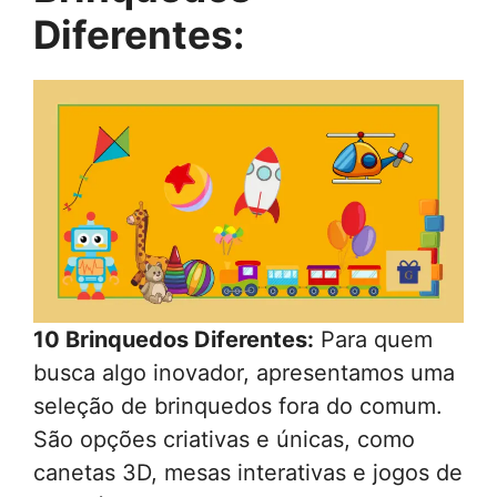
Diferentes:
10 Brinquedos Diferentes:
Para quem
busca algo inovador, apresentamos uma
seleção de brinquedos fora do comum.
São opções criativas e únicas, como
canetas 3D, mesas interativas e jogos de