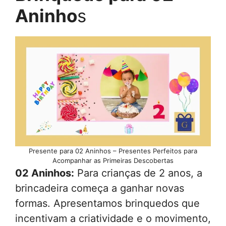
Aninho
s
Presente para 02 Aninhos – Presentes Perfeitos para
Acompanhar as Primeiras Descobertas
02 Aninhos:
Para crianças de 2 anos, a
brincadeira começa a ganhar novas
formas. Apresentamos brinquedos que
incentivam a criatividade e o movimento,