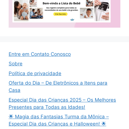
Entre em Contato Conosco
Sobre
Política de privacidade
Oferta do Dia – De Eletrônicos a Itens para
Casa
Especial Dia das Crianças 2025 – Os Melhores
Presentes para Todas as Idades!
🌟 Magia das Fantasias Turma da Mônica –
Especial Dia das Crianças e Halloween! 🌟