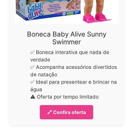
Boneca Baby Alive Sunny
Swimmer
✅ Boneca interativa que nada de
verdade
✅ Acompanha acessórios divertidos
de natação
✅ Ideal para presentear e brincar na
água
⚠️ Oferta por tempo limitado
🔗 Confira oferta