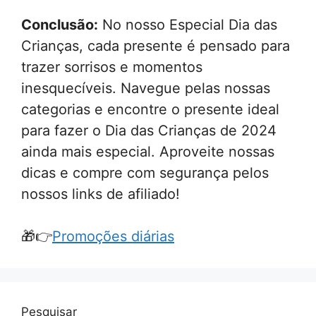
Conclusão:
No nosso Especial Dia das
Crianças, cada presente é pensado para
trazer sorrisos e momentos
inesquecíveis. Navegue pelas nossas
categorias e encontre o presente ideal
para fazer o Dia das Crianças de 2024
ainda mais especial. Aproveite nossas
dicas e compre com segurança pelos
nossos links de afiliado!
🎁👉
Promoções diárias
Pesquisar