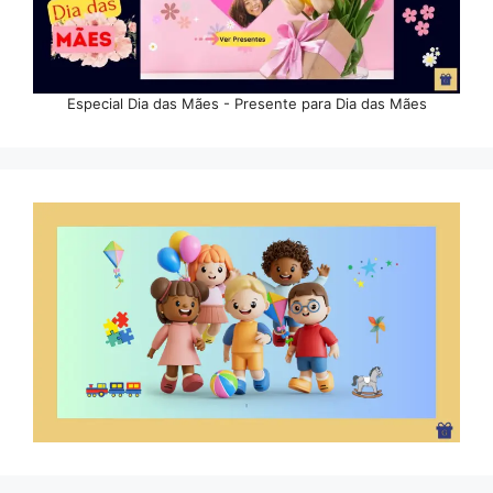
Especial Dia das Mães - Presente para Dia das Mães