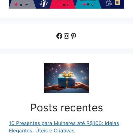
Facebook
Instagram
Pinterest
Posts recentes
10 Presentes para Mulheres até R$100: Ideias
Elegantes, Úteis e Criativas