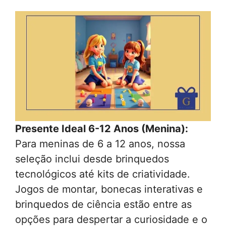
Presente Ideal 6-12 Anos (Menina):
Para meninas de 6 a 12 anos, nossa
seleção inclui desde brinquedos
tecnológicos até kits de criatividade.
Jogos de montar, bonecas interativas e
brinquedos de ciência estão entre as
opções para despertar a curiosidade e o