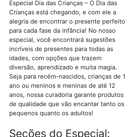
Especial Dia das Crianças – O Dia das
Crianças está chegando, e com ele a
alegria de encontrar o presente perfeito
para cada fase da infância! No nosso
especial, você encontrará sugestões
incríveis de presentes para todas as
idades, com opções que trazem
diversão, aprendizado e muita magia.
Seja para recém-nascidos, crianças de 1
ano ou meninos e meninas de até 12
anos, nossa curadoria garante produtos
de qualidade que vão encantar tanto os
pequenos quanto os adultos!
Seções do Especial: