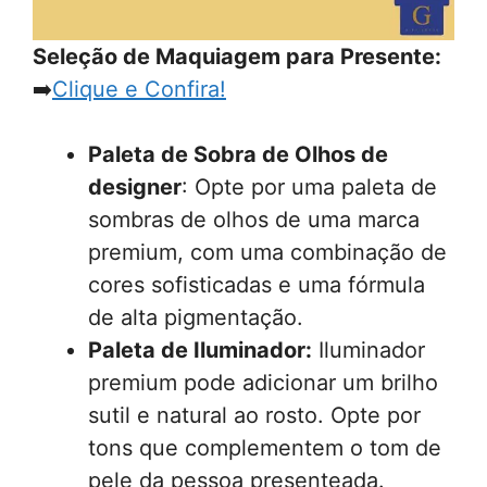
Seleção de Maquiagem para Presente:
➡️
Clique e Confira!
Paleta de Sobra de Olhos de
designer
: Opte por uma paleta de
sombras de olhos de uma marca
premium, com uma combinação de
cores sofisticadas e uma fórmula
de alta pigmentação.
Paleta de Iluminador:
Iluminador
premium pode adicionar um brilho
sutil e natural ao rosto. Opte por
tons que complementem o tom de
pele da pessoa presenteada.