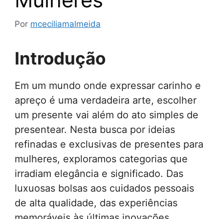
Por
mceciliamalmeida
Introdução
Em um mundo onde expressar carinho e
apreço é uma verdadeira arte, escolher
um presente vai além do ato simples de
presentear. Nesta busca por ideias
refinadas e exclusivas de presentes para
mulheres, exploramos categorias que
irradiam elegância e significado. Das
luxuosas bolsas aos cuidados pessoais
de alta qualidade, das experiências
memoráveis às últimas inovações