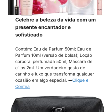
Celebre a beleza da vida com um
presente encantador e
sofisticado
Contém: Eau de Parfum 50ml; Eau de
Parfum 10ml (versão de bolsa); Loção
corporal perfumada 50ml; Máscara de
cílios 2ml. Um verdadeiro gesto de
carinho e luxo que transforma qualquer
ocasião em algo especial. ➡️
Clique e
Confira