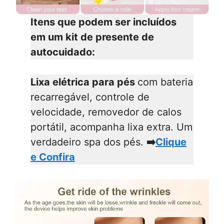
Itens que podem ser incluídos
em um kit de presente de
autocuidado:
Lixa elétrica para pés
com bateria
recarregável, controle de
velocidade, removedor de calos
portátil, acompanha lixa extra. Um
verdadeiro spa dos pés.
➡️
Clique
e Confira