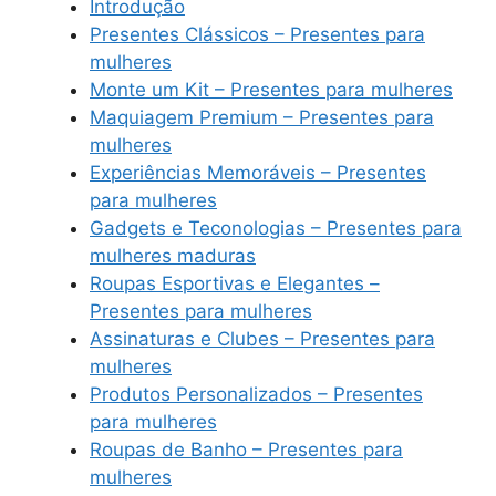
Introdução
Presentes Clássicos – Presentes para
mulheres
Monte um Kit – Presentes para mulheres
Maquiagem Premium – Presentes para
mulheres
Experiências Memoráveis – Presentes
para mulheres
Gadgets e Teconologias – Presentes para
mulheres maduras
Roupas Esportivas e Elegantes –
Presentes para mulheres
Assinaturas e Clubes – Presentes para
mulheres
Produtos Personalizados – Presentes
para mulheres
Roupas de Banho – Presentes para
mulheres