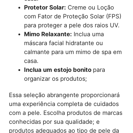
Protetor Solar:
Creme ou Loção
com Fator de Proteção Solar (FPS)
para proteger a pele dos raios UV.
Mimo Relaxante:
Inclua uma
máscara facial hidratante ou
calmante para um mimo de spa em
casa.
Inclua um
estojo bonito
para
organizar os produtos;
Essa seleção abrangente proporcionará
uma experiência completa de cuidados
com a pele. Escolha produtos de marcas
conhecidas por sua qualidade; e
produtos adequados ao tipo de pele da