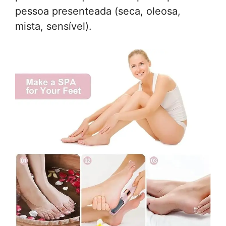
pessoa presenteada (seca, oleosa,
mista, sensível).