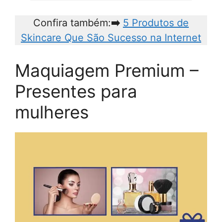
Confira também:
➡️
5 Produtos de
Skincare Que São Sucesso na Internet
Maquiagem Premium –
Presentes para
mulheres