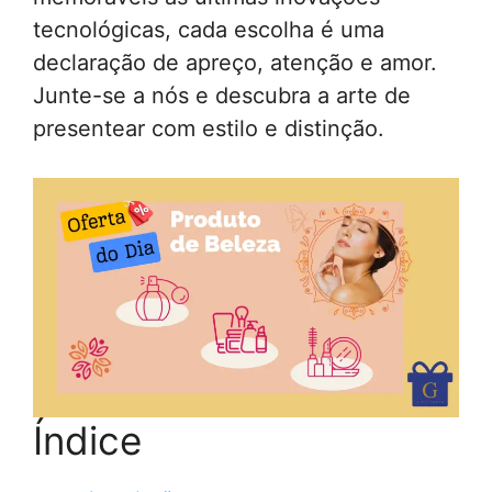
tecnológicas, cada escolha é uma
declaração de apreço, atenção e amor.
Junte-se a nós e descubra a arte de
presentear com estilo e distinção.
Índice