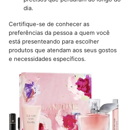
dia.
Certifique-se de conhecer as
preferências da pessoa a quem você
está presenteando para escolher
produtos que atendam aos seus gostos
e necessidades específicos.