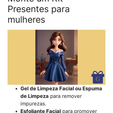
Presentes para
mulheres
Gel de Limpeza Facial ou Espuma
de Limpeza
para remover
impurezas.
Esfoliante Facial
para promover