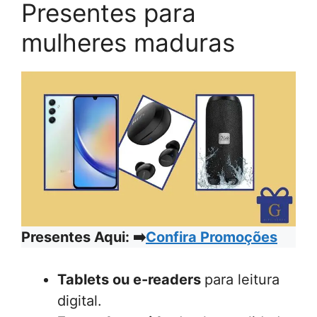
Presentes para
mulheres maduras
Presentes Aqui: ➡️
Confira Promoções
Tablets ou e-readers
para leitura
digital.