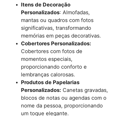
Itens de Decoração
Personalizados
: Almofadas,
mantas ou quadros com fotos
significativas, transformando
memórias em peças decorativas.
Cobertores Personalizados:
Cobertores com fotos de
momentos especiais,
proporcionando conforto e
lembranças calorosas.
Produtos de Papelarias
Personalizados:
Canetas gravadas,
blocos de notas ou agendas com o
nome da pessoa, proporcionando
um toque elegante.