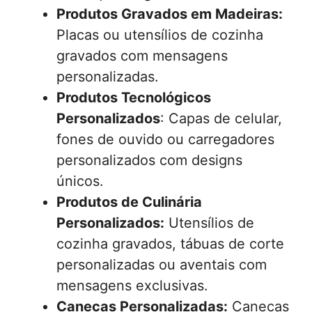
Produtos Gravados em Madeiras:
Placas ou utensílios de cozinha
gravados com mensagens
personalizadas.
Produtos Tecnológicos
Personalizados
: Capas de celular,
fones de ouvido ou carregadores
personalizados com designs
únicos.
Produtos de Culinária
Personalizados:
Utensílios de
cozinha gravados, tábuas de corte
personalizadas ou aventais com
mensagens exclusivas.
Canecas Personalizadas:
Canecas