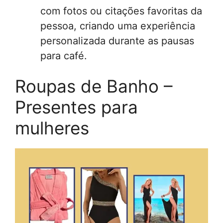
com fotos ou citações favoritas da
pessoa, criando uma experiência
personalizada durante as pausas
para café.
Roupas de Banho –
Presentes para
mulheres