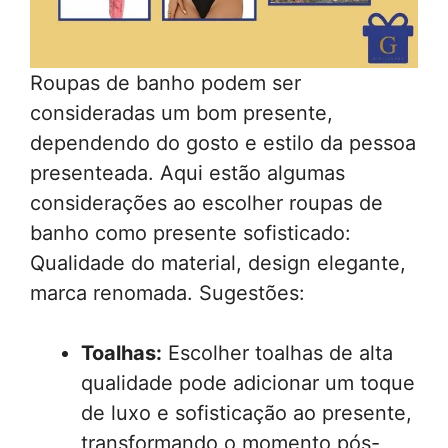
Roupas de banho podem ser
consideradas um bom presente,
dependendo do gosto e estilo da pessoa
presenteada. Aqui estão algumas
considerações ao escolher roupas de
banho como presente sofisticado:
Qualidade do material, design elegante,
marca renomada. Sugestões:
Toalhas:
Escolher toalhas de alta
qualidade pode adicionar um toque
de luxo e sofisticação ao presente,
transformando o momento pós-