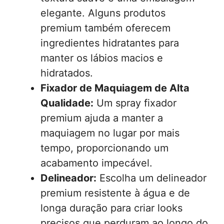
elegante. Alguns produtos
premium também oferecem
ingredientes hidratantes para
manter os lábios macios e
hidratados.
Fixador de Maquiagem de Alta
Qualidade:
Um spray fixador
premium ajuda a manter a
maquiagem no lugar por mais
tempo, proporcionando um
acabamento impecável.
Delineador:
Escolha um delineador
premium resistente à água e de
longa duração para criar looks
precisos que perduram ao longo do