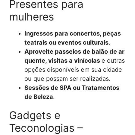
Presentes para
mulheres
Ingressos para concertos, peças
teatrais ou eventos culturais.
Aproveite passeios de balão de ar
quente, visitas a vinícolas
e outras
opções disponíveis em sua cidade
ou que possam ser realizadas.
Sessões de SPA ou Tratamentos
de Beleza
.
Gadgets e
Teconologias –