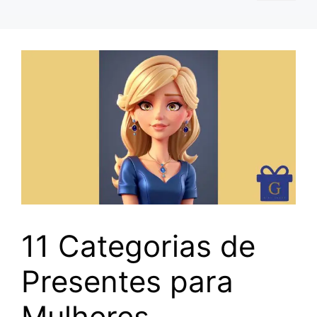
11 Categorias de
Presentes para
Mulheres