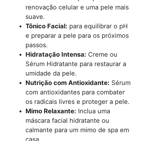
renovação celular e uma pele mais
suave.
Tônico Facial:
para equilibrar o pH
e preparar a pele para os próximos
passos.
Hidratação Intensa:
Creme ou
Sérum Hidratante para restaurar a
umidade da pele.
Nutrição com Antioxidante:
Sérum
com antioxidantes para combater
os radicais livres e proteger a pele.
Mimo Relaxante:
Inclua uma
máscara facial hidratante ou
calmante para um mimo de spa em
casa.