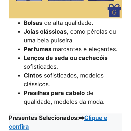
Bolsas
de alta qualidade.
Joias clássicas
, como pérolas ou
uma bela pulseira.
Perfumes
marcantes e elegantes.
Lenços de seda ou cachecóis
sofisticados.
Cintos
sofisticados, modelos
clássicos.
Presilhas para cabelo
de
qualidade, modelos da moda.
Presentes Selecionados:➡️
Clique e
confira