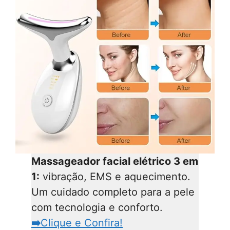
Massageador facial elétrico 3 em
1:
vibração, EMS e aquecimento.
Um cuidado completo para a pele
com tecnologia e conforto.
➡️
Clique e Confira!