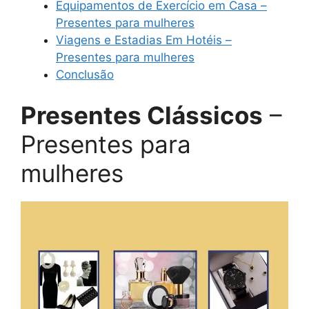
Equipamentos de Exercício em Casa –
Presentes para mulheres
Viagens e Estadias Em Hotéis –
Presentes para mulheres
Conclusão
Presentes Clássicos
–
Presentes para
mulheres