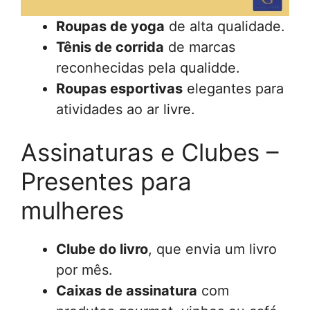
Roupas de yoga
de alta qualidade.
Tênis de corrida
de marcas
reconhecidas pela qualidde.
Roupas esportivas
elegantes para
atividades ao ar livre.
Assinaturas e Clubes –
Presentes para
mulheres
Clube do livro
, que envia um livro
por mês.
Caixas de assinatura
com