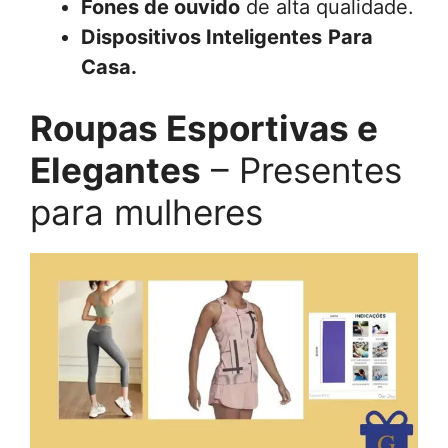
Fones de ouvido
de alta qualidade.
Dispositivos Inteligentes
Para
Casa.
Roupas Esportivas e
Elegantes
– Presentes
para mulheres