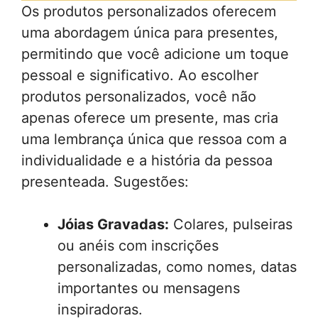
Os produtos personalizados oferecem
uma abordagem única para presentes,
permitindo que você adicione um toque
pessoal e significativo. Ao escolher
produtos personalizados, você não
apenas oferece um presente, mas cria
uma lembrança única que ressoa com a
individualidade e a história da pessoa
presenteada. Sugestões:
Jóias Gravadas:
Colares, pulseiras
ou anéis com inscrições
personalizadas, como nomes, datas
importantes ou mensagens
inspiradoras.