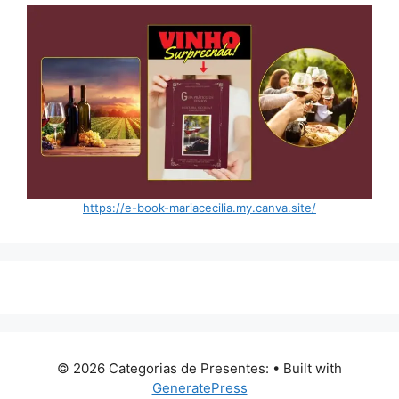
https://e-book-mariacecilia.my.canva.site/
© 2026 Categorias de Presentes:
• Built with
GeneratePress