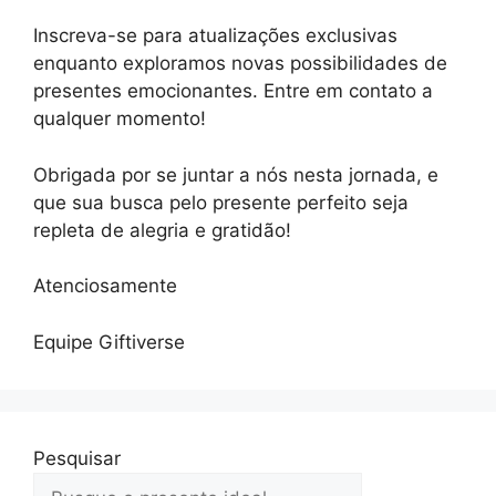
Inscreva-se para atualizações exclusivas
enquanto exploramos novas possibilidades de
presentes emocionantes. Entre em contato a
qualquer momento!
Obrigada por se juntar a nós nesta jornada, e
que sua busca pelo presente perfeito seja
repleta de alegria e gratidão!
Atenciosamente
Equipe Giftiverse
Pesquisar