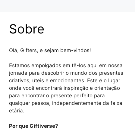
Sobre
Olá, Gifters, e sejam bem-vindos!
Estamos empolgados em tê-los aqui em nossa
jornada para descobrir o mundo dos presentes
criativos, úteis e emocionantes. Este é o lugar
onde você encontrará inspiração e orientação
para encontrar o presente perfeito para
qualquer pessoa, independentemente da faixa
etária.
Por que Giftiverse?