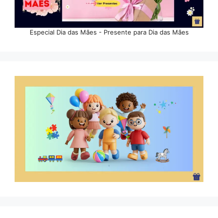
Especial Dia das Mães - Presente para Dia das Mães