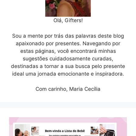
Olá, Gifters!
Sou a mente por trás das palavras deste blog
apaixonado por presentes. Navegando por
estas páginas, você encontrará minhas
sugestões cuidadosamente curadas,
destinadas a tornar a sua busca pelo presente
ideal uma jornada emocionante e inspiradora.
Com carinho, Maria Cecília