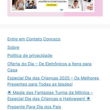
Entre em Contato Conosco
Sobre
Política de privacidade
Oferta do Dia – De Eletrônicos a Itens para
Casa
Especial Dia das Crianças 2025 – Os Melhores
Presentes para Todas as Idades!
🌟 Magia das Fantasias Turma da Mônica –
Especial Dia das Crianças e Halloween! 🌟
Presente Para Dia dos Pais