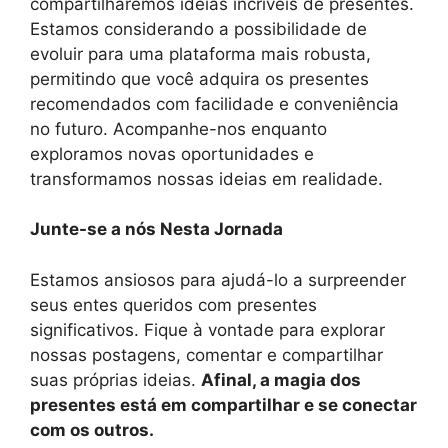
compartilharemos ideias incríveis de presentes.
Estamos considerando a possibilidade de
evoluir para uma plataforma mais robusta,
permitindo que você adquira os presentes
recomendados com facilidade e conveniência
no futuro. Acompanhe-nos enquanto
exploramos novas oportunidades e
transformamos nossas ideias em realidade.
Junte-se a nós Nesta Jornada
Estamos ansiosos para ajudá-lo a surpreender
seus entes queridos com presentes
significativos. Fique à vontade para explorar
nossas postagens, comentar e compartilhar
suas próprias ideias.
Afinal, a magia dos
presentes está em compartilhar e se conectar
com os outros.