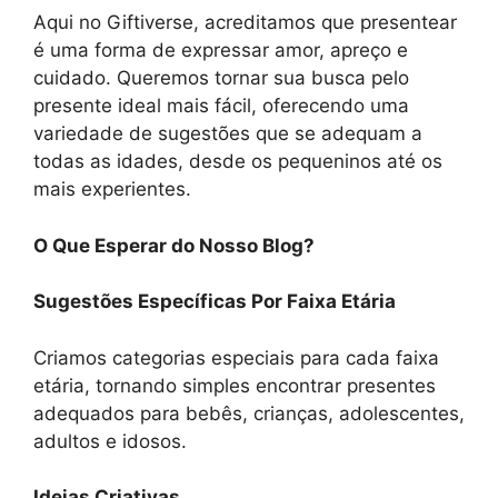
Aqui no Giftiverse, acreditamos que presentear
é uma forma de expressar amor, apreço e
cuidado. Queremos tornar sua busca pelo
presente ideal mais fácil, oferecendo uma
variedade de sugestões que se adequam a
todas as idades, desde os pequeninos até os
mais experientes.
O Que Esperar do Nosso Blog?
Sugestões Específicas Por Faixa Etária
Criamos categorias especiais para cada faixa
etária, tornando simples encontrar presentes
adequados para bebês, crianças, adolescentes,
adultos e idosos.
Ideias Criativas