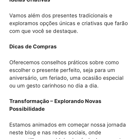
Vamos além dos presentes tradicionais e
exploramos opções únicas e criativas que farão
com que você se destaque.
Dicas de Compras
Oferecemos conselhos práticos sobre como
escolher o presente perfeito, seja para um
aniversário, um feriado, uma ocasião especial
ou um gesto carinhoso no dia a dia.
Transformação – Explorando Novas
Possibilidade
Estamos animados em começar nossa jornada
neste blog e nas redes sociais, onde