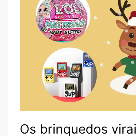
Os brinquedos vira