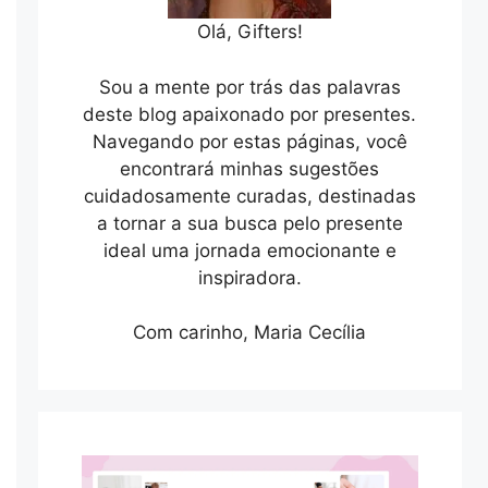
Olá, Gifters!
Sou a mente por trás das palavras
deste blog apaixonado por presentes.
Navegando por estas páginas, você
encontrará minhas sugestões
cuidadosamente curadas, destinadas
a tornar a sua busca pelo presente
ideal uma jornada emocionante e
inspiradora.
Com carinho, Maria Cecília