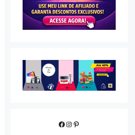
Facebook
Instagram
Pinterest