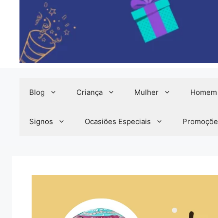
Blog
Criança
Mulher
Homem
Signos
Ocasiões Especiais
Promoçõe