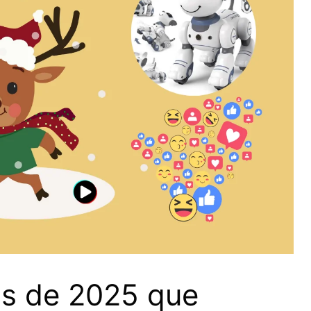
is de 2025 que