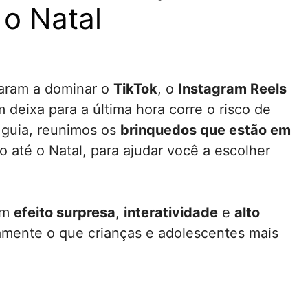
o Natal
aram a dominar o
TikTok
, o
Instagram Reels
deixa para a última hora corre o risco de
 guia, reunimos os
brinquedos que estão em
 até o Natal, para ajudar você a escolher
em
efeito surpresa
,
interatividade
e
alto
mente o que crianças e adolescentes mais