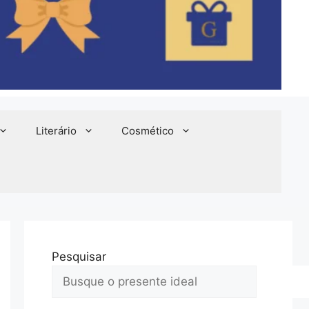
Literário
Cosmético
Pesquisar