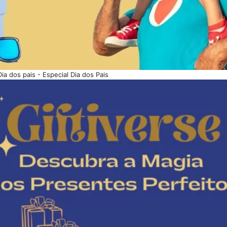
Dia dos pais - Especial Dia dos Pais