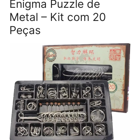
Enigma Puzzle de
Metal – Kit com 20
Peças