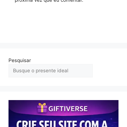
Pesquisar