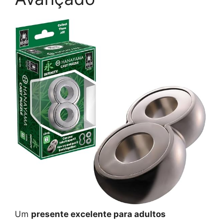
Um
presente excelente para adultos