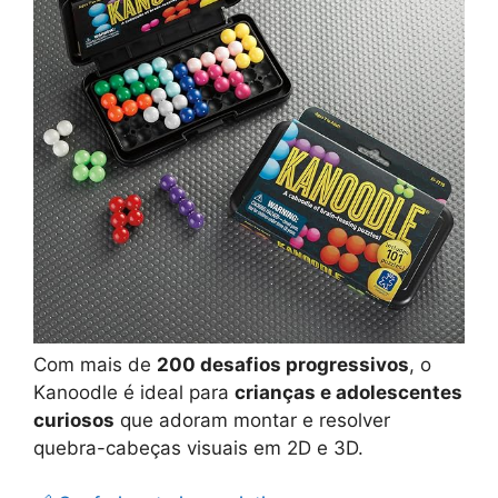
Com mais de
200 desafios progressivos
, o
Kanoodle é ideal para
crianças e adolescentes
curiosos
que adoram montar e resolver
quebra-cabeças visuais em 2D e 3D.