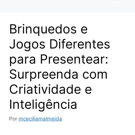
Brinquedos e
Jogos Diferentes
para Presentear:
Surpreenda com
Criatividade e
Inteligência
Por
mceciliamalmeida