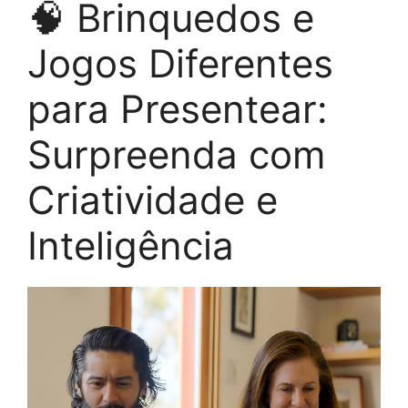
🧠 Brinquedos e
Jogos Diferentes
para Presentear:
Surpreenda com
Criatividade e
Inteligência