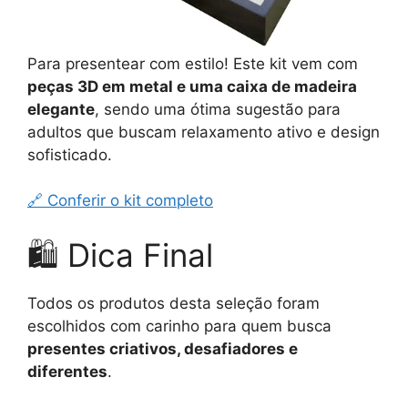
Para presentear com estilo! Este kit vem com
peças 3D em metal e uma caixa de madeira
elegante
, sendo uma ótima sugestão para
adultos que buscam relaxamento ativo e design
sofisticado.
🔗 Conferir o kit completo
🛍️ Dica Final
Todos os produtos desta seleção foram
escolhidos com carinho para quem busca
presentes criativos, desafiadores e
diferentes
.