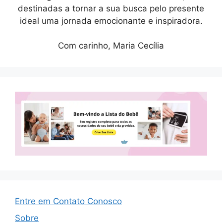
destinadas a tornar a sua busca pelo presente
ideal uma jornada emocionante e inspiradora.
Com carinho, Maria Cecília
Entre em Contato Conosco
Sobre