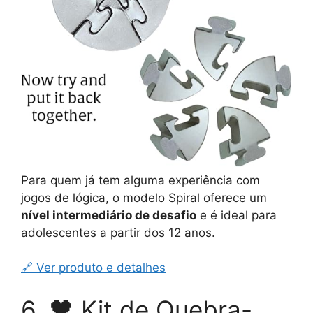
Para quem já tem alguma experiência com
jogos de lógica, o modelo Spiral oferece um
nível intermediário de desafio
e é ideal para
adolescentes a partir dos 12 anos.
🔗 Ver produto e detalhes
6. 🖤 Kit de Quebra-