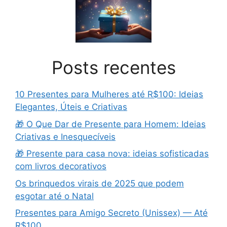
Posts recentes
10 Presentes para Mulheres até R$100: Ideias
Elegantes, Úteis e Criativas
🎁 O Que Dar de Presente para Homem: Ideias
Criativas e Inesquecíveis
🎁 Presente para casa nova: ideias sofisticadas
com livros decorativos
Os brinquedos virais de 2025 que podem
esgotar até o Natal
Presentes para Amigo Secreto (Unissex) — Até
R$100