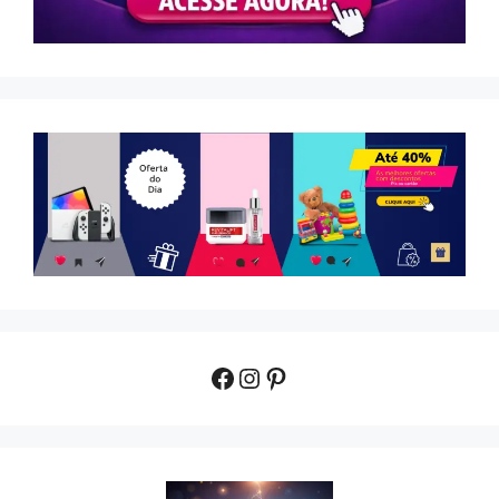
Facebook
Instagram
Pinterest