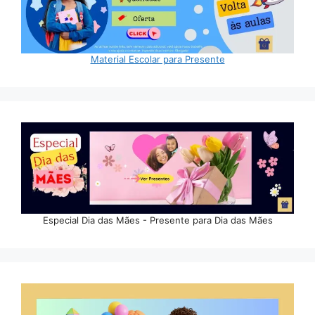
Material Escolar para Presente
Especial Dia das Mães - Presente para Dia das Mães