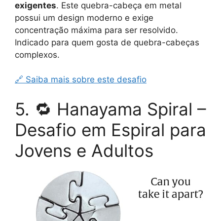
exigentes
. Este quebra-cabeça em metal
possui um design moderno e exige
concentração máxima para ser resolvido.
Indicado para quem gosta de quebra-cabeças
complexos.
🔗 Saiba mais sobre este desafio
5. 🔁 Hanayama Spiral –
Desafio em Espiral para
Jovens e Adultos