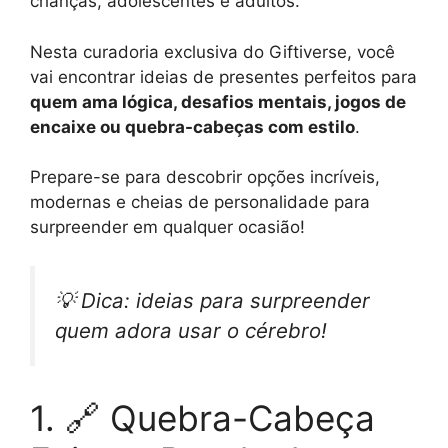
crianças, adolescentes e adultos.
Nesta curadoria exclusiva do Giftiverse, você
vai encontrar ideias de presentes perfeitos para
quem ama lógica, desafios mentais, jogos de
encaixe ou quebra-cabeças com estilo
.
Prepare-se para descobrir opções incríveis,
modernas e cheias de personalidade para
surpreender em qualquer ocasião!
💡 Dica: ideias para surpreender
quem adora usar o cérebro!
1. 🔗 Quebra-Cabeça