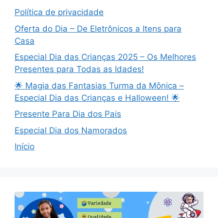
Política de privacidade
Oferta do Dia – De Eletrônicos a Itens para
Casa
Especial Dia das Crianças 2025 – Os Melhores
Presentes para Todas as Idades!
🌟 Magia das Fantasias Turma da Mônica –
Especial Dia das Crianças e Halloween! 🌟
Presente Para Dia dos Pais
Especial Dia dos Namorados
Início