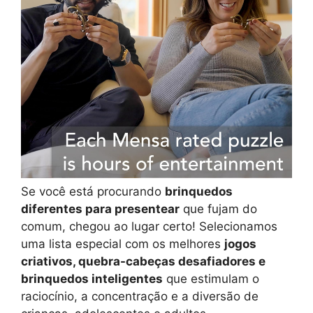
Se você está procurando
brinquedos
diferentes para presentear
que fujam do
comum, chegou ao lugar certo! Selecionamos
uma lista especial com os melhores
jogos
criativos, quebra-cabeças desafiadores e
brinquedos inteligentes
que estimulam o
raciocínio, a concentração e a diversão de