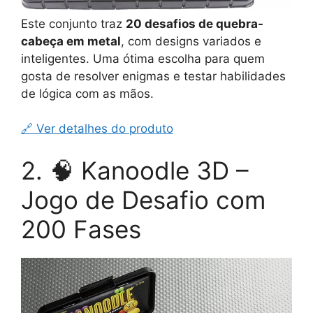
Este conjunto traz
20 desafios de quebra-
cabeça em metal
, com designs variados e
inteligentes. Uma ótima escolha para quem
gosta de resolver enigmas e testar habilidades
de lógica com as mãos.
🔗 Ver detalhes do produto
2. 🧠 Kanoodle 3D –
Jogo de Desafio com
200 Fases