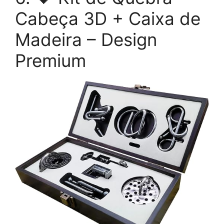
Cabeça 3D + Caixa de
Madeira – Design
Premium