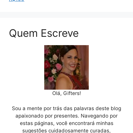
Quem Escreve
Olá, Gifters!
Sou a mente por trás das palavras deste blog
apaixonado por presentes. Navegando por
estas páginas, você encontrará minhas
sugestões cuidadosamente curadas,