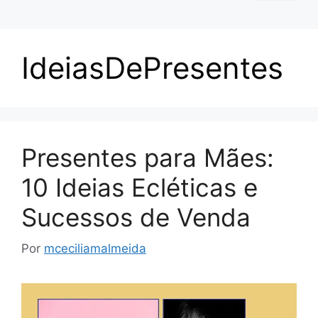
IdeiasDePresentes
Presentes para Mães:
10 Ideias Ecléticas e
Sucessos de Venda
Por
mceciliamalmeida