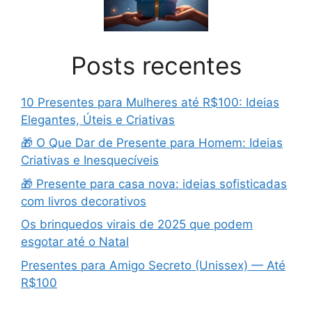
Posts recentes
10 Presentes para Mulheres até R$100: Ideias
Elegantes, Úteis e Criativas
🎁 O Que Dar de Presente para Homem: Ideias
Criativas e Inesquecíveis
🎁 Presente para casa nova: ideias sofisticadas
com livros decorativos
Os brinquedos virais de 2025 que podem
esgotar até o Natal
Presentes para Amigo Secreto (Unissex) — Até
R$100