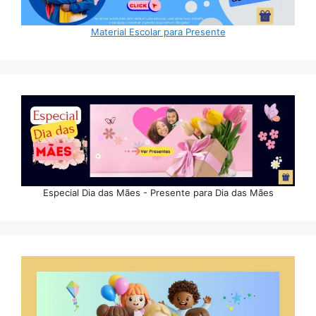
Material Escolar para Presente
Especial Dia das Mães - Presente para Dia das Mães