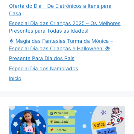
Oferta do Dia – De Eletrônicos a Itens para
Casa
Especial Dia das Crianças 2025 – Os Melhores
Presentes para Todas as Idades!
🌟 Magia das Fantasias Turma da Mônica –
Especial Dia das Crianças e Halloween! 🌟
Presente Para Dia dos Pais
Especial Dia dos Namorados
Início