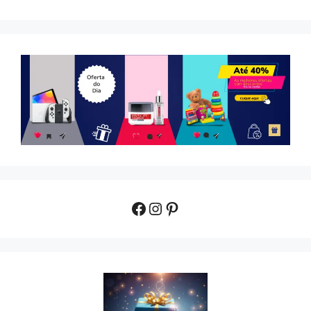
Facebook
Instagram
Pinterest