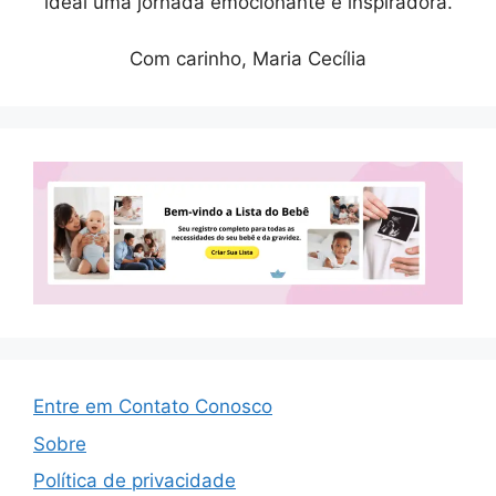
ideal uma jornada emocionante e inspiradora.
Com carinho, Maria Cecília
Entre em Contato Conosco
Sobre
Política de privacidade