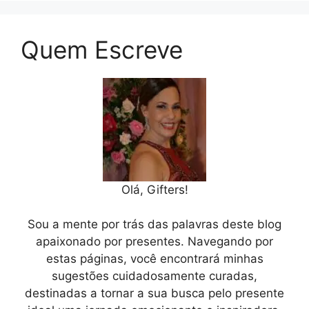
Quem Escreve
Olá, Gifters!
Sou a mente por trás das palavras deste blog
apaixonado por presentes. Navegando por
estas páginas, você encontrará minhas
sugestões cuidadosamente curadas,
destinadas a tornar a sua busca pelo presente