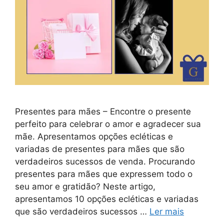
Presentes para mães – Encontre o presente
perfeito para celebrar o amor e agradecer sua
mãe. Apresentamos opções ecléticas e
variadas de presentes para mães que são
verdadeiros sucessos de venda. Procurando
presentes para mães que expressem todo o
seu amor e gratidão? Neste artigo,
apresentamos 10 opções ecléticas e variadas
que são verdadeiros sucessos …
Ler mais